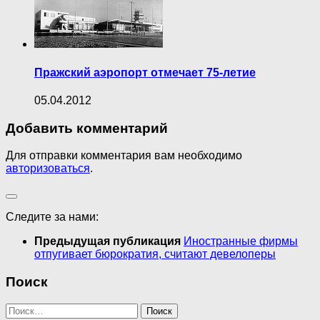
Пражский аэропорт отмечает 75-летие
05.04.2012
Добавить комментарий
Для отправки комментария вам необходимо
авторизоваться
.
Следите за нами:
Предыдущая публикация
Иностранные фирмы
отпугивает бюрократия, считают девелоперы
Поиск
Найти: