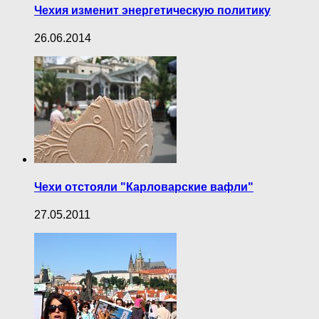
Чехия изменит энергетическую политику
26.06.2014
Чехи отстояли "Карловарские вафли"
27.05.2011