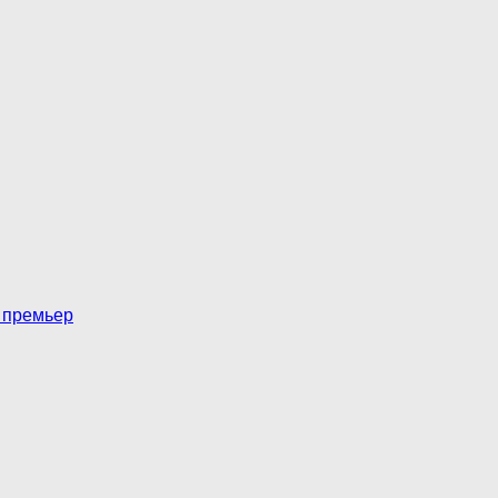
т премьер