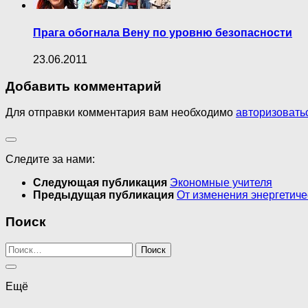
Прага обогнала Вену по уровню безопасности
23.06.2011
Добавить комментарий
Для отправки комментария вам необходимо
авторизовать
Следите за нами:
Следующая публикация
Экономные учителя
Предыдущая публикация
От изменения энергетиче
Поиск
Найти:
Ещё