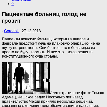
0
Пациентам больниц голод не
грозит
-
Gorodok
·
27.12.2013
Пациенты чешских больниц, которым в январе и
феврале предстоит лечь на плановую операцию, не на
шутку встревожены. Они боятся, что в больницах их
просто не будут кормить. И все это – из-за решения
Конституционного суда страны.
Иллюстративное фото: Томаш
Адамец, Чешское радио
Несколько лет назад
правительство Чехии приняло несколько решений,
связанных с медицинским обслуживанием населения.