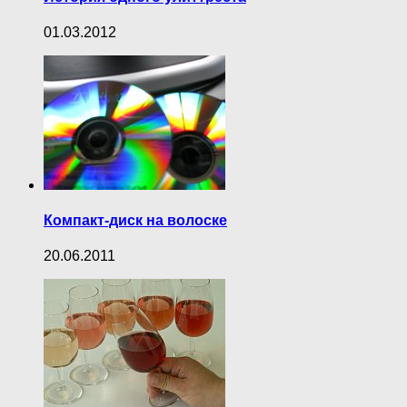
01.03.2012
Компакт-диск на волоске
20.06.2011