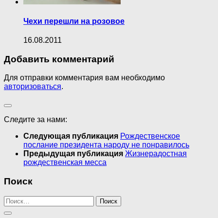
Чехи перешли на розовое
16.08.2011
Добавить комментарий
Для отправки комментария вам необходимо
авторизоваться
.
Следите за нами:
Следующая публикация
Рождественское
послание президента народу не понравилось
Предыдущая публикация
Жизнерадостная
рождественская месса
Поиск
Найти: