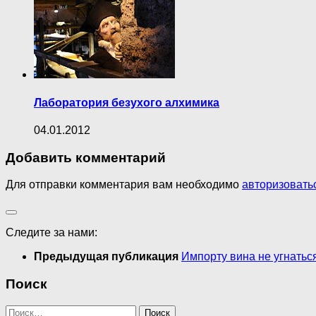
Лаборатория безухого алхимика
04.01.2012
Добавить комментарий
Для отправки комментария вам необходимо
авторизовать
Следите за нами:
Предыдущая публикация
Импорту вина не угнатьс
Поиск
Найти: