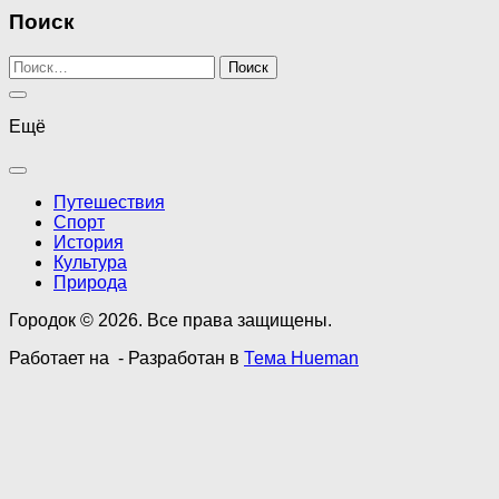
Поиск
Найти:
Ещё
Путешествия
Спорт
История
Культура
Природа
Городок © 2026. Все права защищены.
Работает на
- Разработан в
Тема Hueman