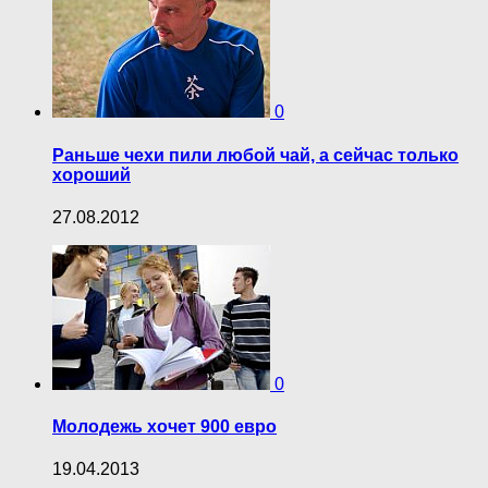
0
Раньше чехи пили любой чай, а сейчас только
хороший
27.08.2012
0
Молодежь хочет 900 евро
19.04.2013