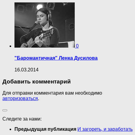
0
"Баромантичная" Ленка Дусилова
16.03.2014
Добавить комментарий
Для отправки комментария вам необходимо
авторизоваться
.
Следите за нами:
Предыдущая публикация
И загореть, и заработать