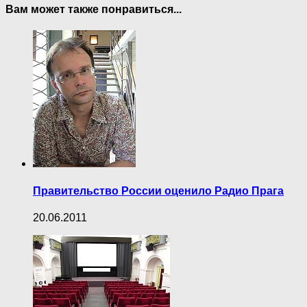
Вам может также понравиться...
Правительство России оценило Радио Прага
20.06.2011