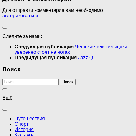
Для отправки комментария вам необходимо
авторизоваться
.
Следите за нами:
Следующая публикация
Чешские текстильщики
уверенно стоят на ногах
Предыдущая публикация
Jazz Q
Поиск
Найти:
Ещё
Путешествия
Спорт
История
Культура