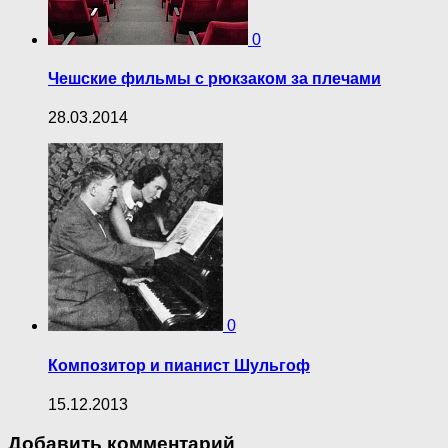
0
Чешские фильмы с рюкзаком за плечами
28.03.2014
0
Композитор и пианист Шульгоф
15.12.2013
Добавить комментарий