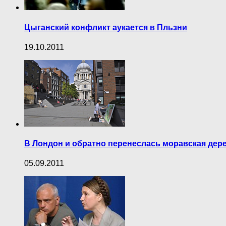
Цыганский конфликт аукается в Пльзни
19.10.2011
В Лондон и обратно перенеслась моравская дер
05.09.2011