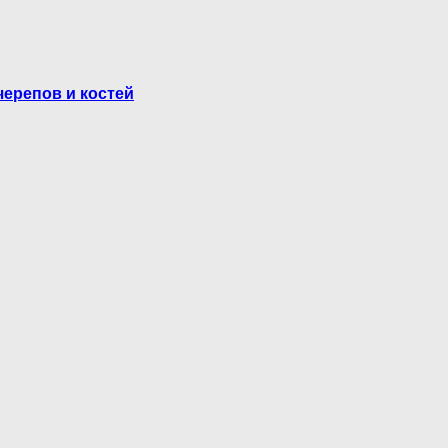
черепов и костей