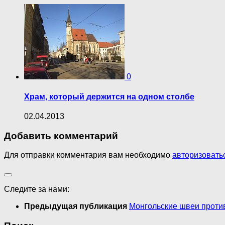
0
Храм, который держится на одном столбе
02.04.2013
Добавить комментарий
Для отправки комментария вам необходимо
авторизовать
Следите за нами:
Предыдущая публикация
Монгольские швеи против