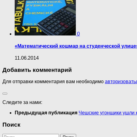
0
«Математический кошмар на студенческой улице
11.06.2014
Добавить комментарий
Для отправки комментария вам необходимо
авторизовать
Следите за нами:
Предыдущая публикация
Чешские угонщики ушли 
Поиск
Найти: