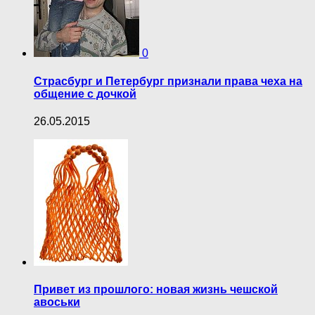
0
Страсбург и Петербург признали права чеха на
общение с дочкой
26.05.2015
Привет из прошлого: новая жизнь чешской
авоськи