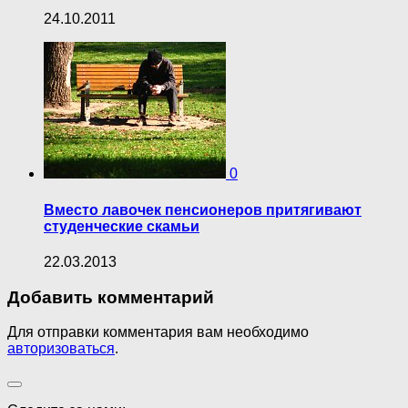
24.10.2011
0
Вместо лавочек пенсионеров притягивают
студенческие скамьи
22.03.2013
Добавить комментарий
Для отправки комментария вам необходимо
авторизоваться
.