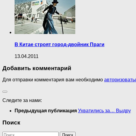
В Китае строят город-двойник Праги
13.04.2011
Добавить комментарий
Для отправки комментария вам необходимо
авторизовать
Следите за нами:
Предыдущая публикация
Ухватились за… Выдру
Поиск
Найти: