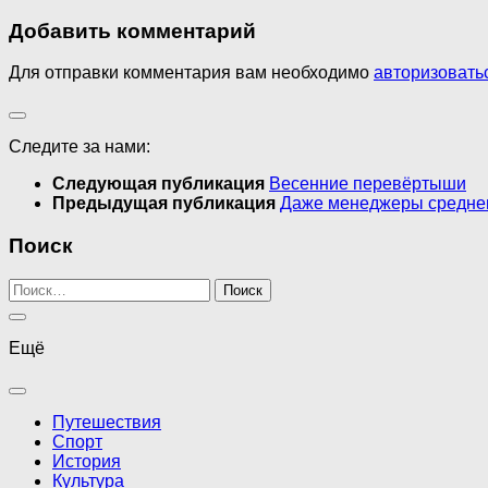
Добавить комментарий
Для отправки комментария вам необходимо
авторизовать
Следите за нами:
Следующая публикация
Весенние перевёртыши
Предыдущая публикация
Даже менеджеры среднег
Поиск
Найти:
Ещё
Путешествия
Спорт
История
Культура