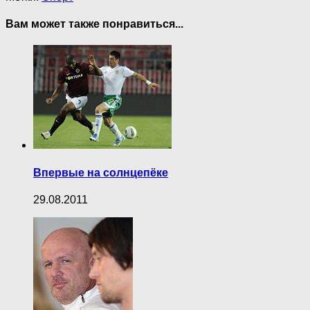
Вам может также понравиться...
Впервые на солнцепёке
29.08.2011