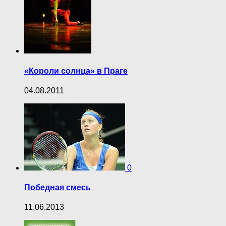
«Короли солнца» в Праге
04.08.2011
0
Победная смесь
11.06.2013