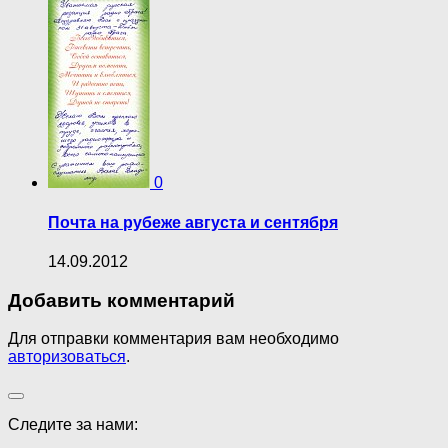
0
Почта на рубеже августа и сентября
14.09.2012
Добавить комментарий
Для отправки комментария вам необходимо
авторизоваться
.
Следите за нами: