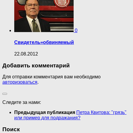
0
Свидетель=обвиняемый
22.08.2012
Добавить комментарий
Для отправки комментария вам необходимо
авторизоваться
.
Следите за нами:
Предыдущая публикация
Петра Квитова: "грязь"
или пример для подражания?
Поиск