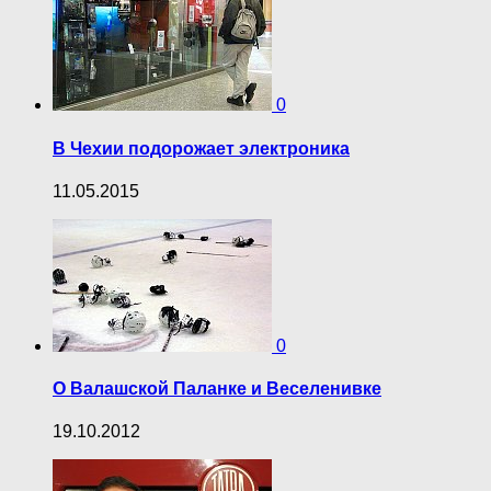
0
В Чехии подорожает электроника
11.05.2015
0
О Валашской Паланке и Веселенивке
19.10.2012