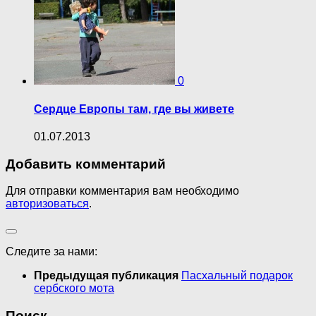
0
Сердце Европы там, где вы живете
01.07.2013
Добавить комментарий
Для отправки комментария вам необходимо
авторизоваться
.
Следите за нами:
Предыдущая публикация
Пасхальный подарок
сербского мота
Поиск