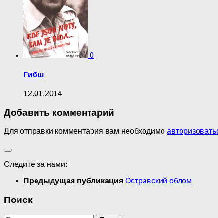
0
Гибш
12.01.2014
Добавить комментарий
Для отправки комментария вам необходимо
авторизовать
Следите за нами:
Предыдущая публикация
Остравский облом
Поиск