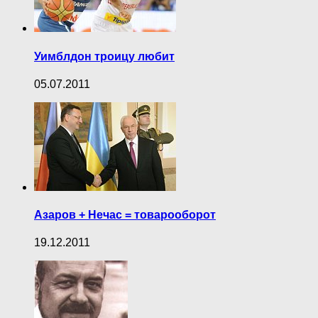
Уимблдон троицу любит
05.07.2011
Азаров + Нечас = товарооборот
19.12.2011