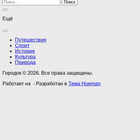
Найти:
Ещё
Путешествия
Спорт
История
Культура
Природа
Городок © 2026. Все права защищены.
Работает на
- Разработан в
Тема Hueman