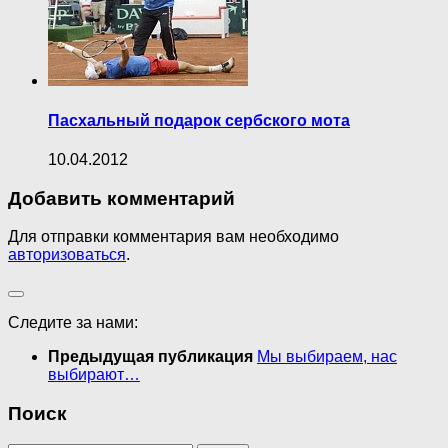
Пасхальный подарок сербского мота
10.04.2012
Добавить комментарий
Для отправки комментария вам необходимо
авторизоваться
.
Следите за нами:
Предыдущая публикация
Мы выбираем, нас
выбирают…
Поиск