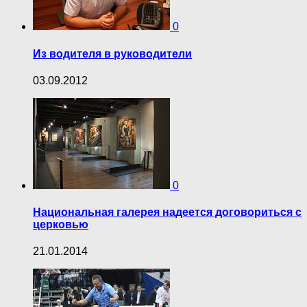
0
Из водителя в руководители
03.09.2012
0
Национальная галерея надеется договориться с
церковью
21.01.2014