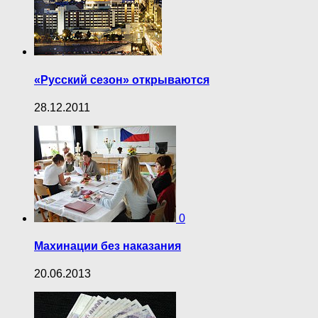
«Русский сезон» открываются
28.12.2011
0
Махинации без наказания
20.06.2013