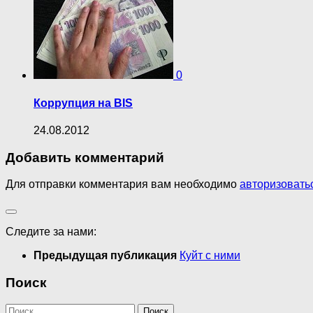
0
Коррупция на BIS
24.08.2012
Добавить комментарий
Для отправки комментария вам необходимо
авторизовать
Следите за нами:
Предыдущая публикация
Куйт с ними
Поиск
Найти: