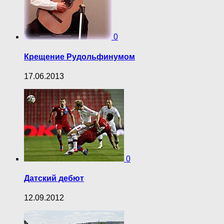
0
Крещение Рудольфинумом
17.06.2013
0
Датский дебют
12.09.2012