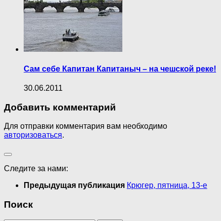
Сам себе Капитан Капитаныч – на чешской реке!
30.06.2011
Добавить комментарий
Для отправки комментария вам необходимо
авторизоваться
.
Следите за нами:
Предыдущая публикация
Крюгер, пятница, 13-е
Поиск