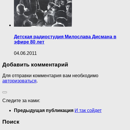
Детская радиостудия Милослава Дисмана в
эфире 80 лет
04.06.2011
Добавить комментарий
Для отправки комментария вам необходимо
авторизоваться
.
Следите за нами:
Предыдущая публикация
И так сойдет
Поиск