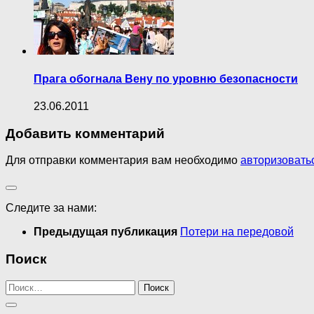
Прага обогнала Вену по уровню безопасности
23.06.2011
Добавить комментарий
Для отправки комментария вам необходимо
авторизовать
Следите за нами:
Предыдущая публикация
Потери на передовой
Поиск
Найти: