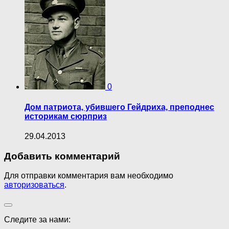
0
Дом патриота, убившего Гейдриха, преподнес
историкам сюрприз
29.04.2013
Добавить комментарий
Для отправки комментария вам необходимо
авторизоваться
.
Следите за нами: