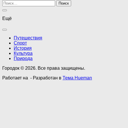
Найти:
Ещё
Путешествия
Спорт
История
Культура
Природа
Городок © 2026. Все права защищены.
Работает на
- Разработан в
Тема Hueman