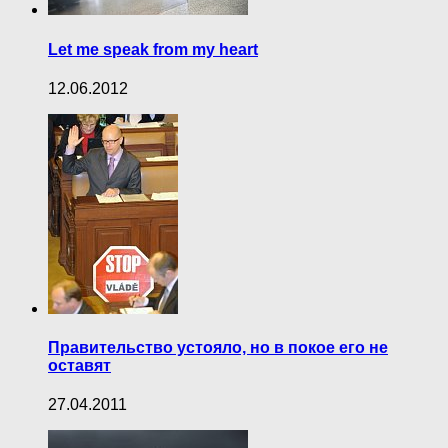
Let me speak from my heart
12.06.2012
Правительство устояло, но в покое его не
оставят
27.04.2011