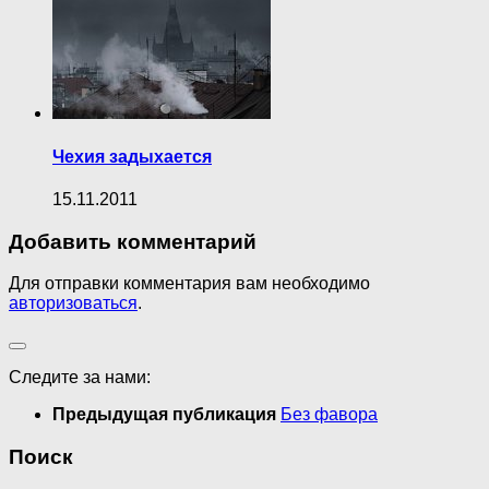
Чехия задыхается
15.11.2011
Добавить комментарий
Для отправки комментария вам необходимо
авторизоваться
.
Следите за нами:
Предыдущая публикация
Без фавора
Поиск