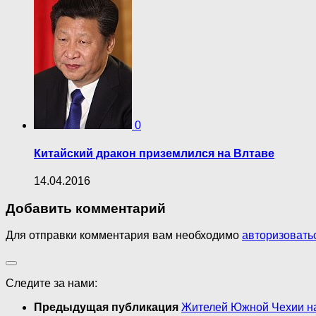
0
Китайский дракон приземлился на Влтаве
14.04.2016
Добавить комментарий
Для отправки комментария вам необходимо
авторизовать
Следите за нами:
Предыдущая публикация
Жителей Южной Чехии на