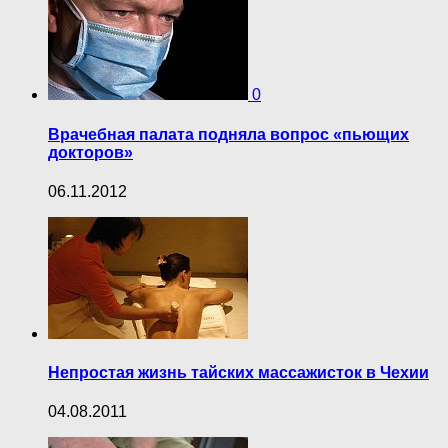
0
Врачебная палата подняла вопрос «пьющих
докторов»
06.11.2012
Непростая жизнь тайских массажисток в Чехии
04.08.2011