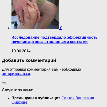
0
Исследование подтвердило эффективность
лечения артроза стволовыми клетками
10.06.2014
Добавить комментарий
Для отправки комментария вам необходимо
авторизоваться
.
Следите за нами:
Предыдущая публикация
Святой Вацлав на
Смихове