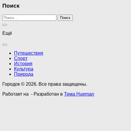
Поиск
Найти:
Ещё
Путешествия
Спорт
История
Культура
Природа
Городок © 2026. Все права защищены.
Работает на
- Разработан в
Тема Hueman