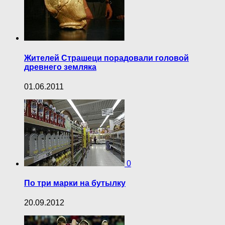
Жителей Страшеци порадовали головой
древнего земляка
01.06.2011
0
По три марки на бутылку
20.09.2012