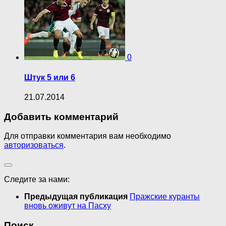
0
Штук 5 или 6
21.07.2014
Добавить комментарий
Для отправки комментария вам необходимо
авторизоваться
.
Следите за нами:
Предыдущая публикация
Пражские куранты
вновь оживут на Пасху
Поиск