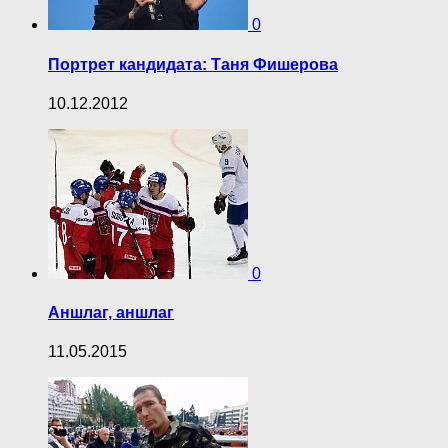
0
Портрет кандидата: Таня Фишерова
10.12.2012
0
Аншлаг, аншлаг
11.05.2015