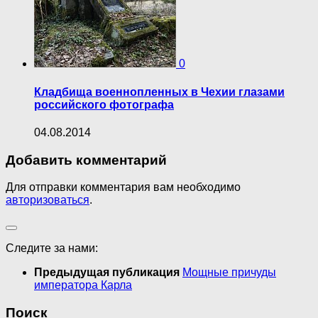
0
Кладбища военнопленных в Чехии глазами
российского фотографа
04.08.2014
Добавить комментарий
Для отправки комментария вам необходимо
авторизоваться
.
Следите за нами:
Предыдущая публикация
Мощные причуды
императора Карла
Поиск