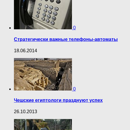
0
Стратегически важные телефоны-автоматы
18.06.2014
0
Чешские египтологи празднуют успех
26.10.2013