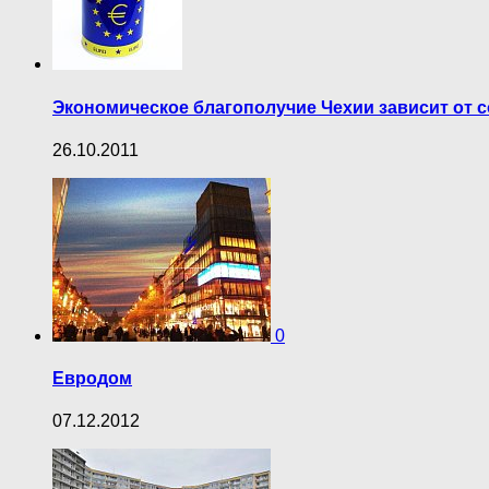
Экономическое благополучие Чехии зависит от 
26.10.2011
0
Евродом
07.12.2012