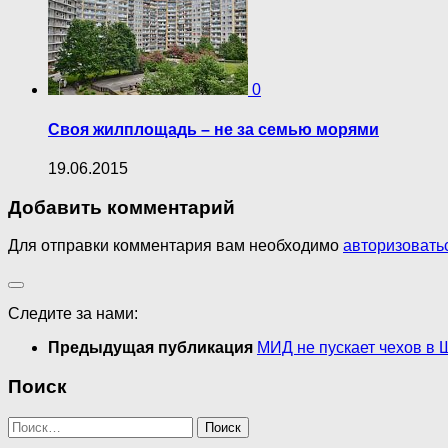
0
Своя жилплощадь – не за семью морями
19.06.2015
Добавить комментарий
Для отправки комментария вам необходимо
авторизовать
Следите за нами:
Предыдущая публикация
МИД не пускает чехов в
Поиск
Найти: