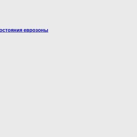
состояния еврозоны