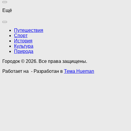
Ещё
Путешествия
Спорт
История
Культура
Природа
Городок © 2026. Все права защищены.
Работает на
- Разработан в
Тема Hueman