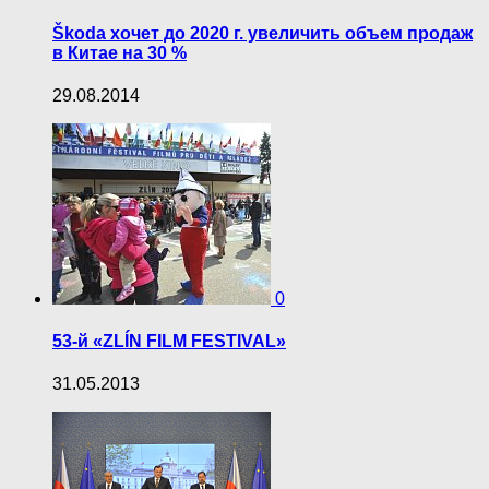
Škoda хочет до 2020 г. увеличить объем продаж
в Китае на 30 %
29.08.2014
0
53-й «ZLÍN FILM FESTIVAL»
31.05.2013