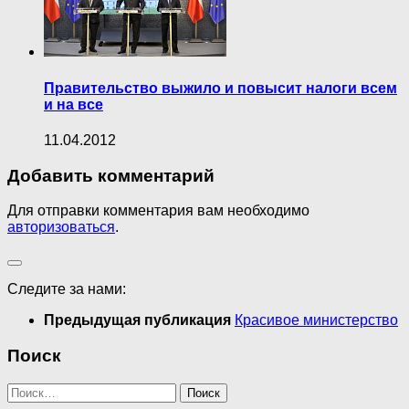
Правительство выжило и повысит налоги всем
и на все
11.04.2012
Добавить комментарий
Для отправки комментария вам необходимо
авторизоваться
.
Следите за нами:
Предыдущая публикация
Красивое министерство
Поиск
Найти: