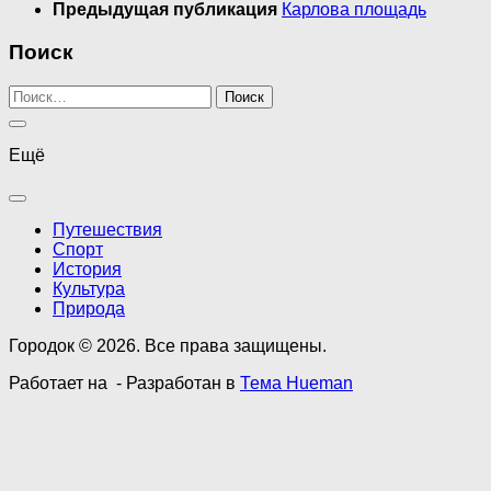
Предыдущая публикация
Карлова площадь
Поиск
Найти:
Ещё
Путешествия
Спорт
История
Культура
Природа
Городок © 2026. Все права защищены.
Работает на
- Разработан в
Тема Hueman