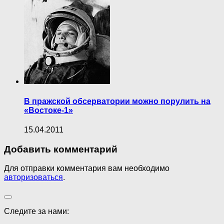
В пражской обсерватории можно порулить на
«Востоке-1»
15.04.2011
Добавить комментарий
Для отправки комментария вам необходимо
авторизоваться
.
Следите за нами: