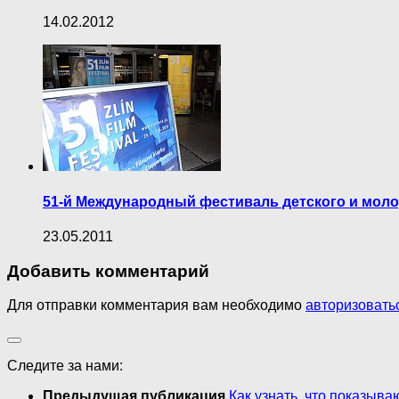
14.02.2012
51-й Международный фестиваль детского и моло
23.05.2011
Добавить комментарий
Для отправки комментария вам необходимо
авторизовать
Следите за нами:
Предыдущая публикация
Как узнать, что показыв