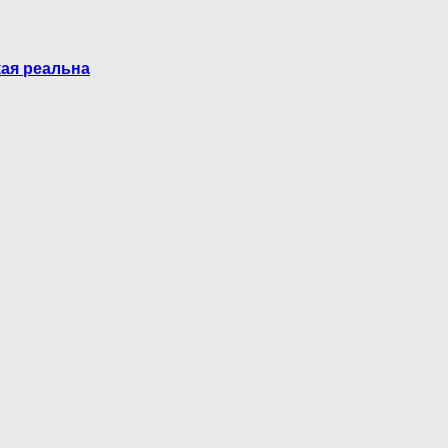
кая реальна