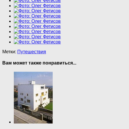
Метки:
Путешествия
Вам может также понравиться...