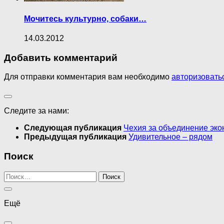
Мочитесь культурно, собаки…
14.03.2012
Добавить комментарий
Для отправки комментария вам необходимо
авторизовать
Следите за нами:
Следующая публикация
Чехия за объединение эко
Предыдущая публикация
Удивительное – рядом
Поиск
Найти:
Ещё