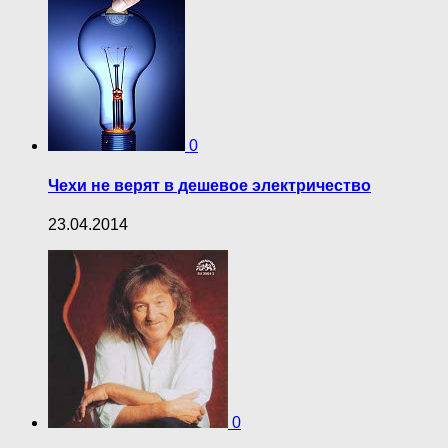
0
Чехи не верят в дешевое электричество
23.04.2014
0