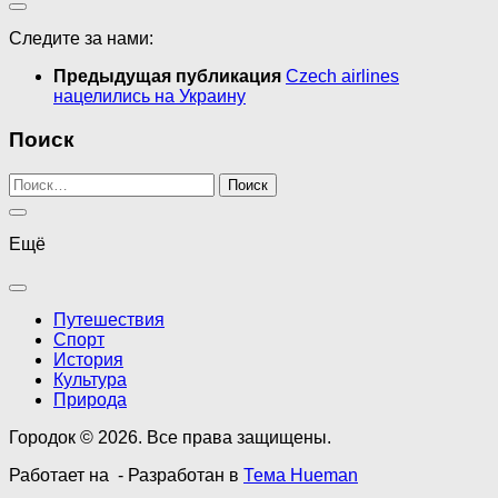
Следите за нами:
Предыдущая публикация
Czech airlines
нацелились на Украину
Поиск
Найти:
Ещё
Путешествия
Спорт
История
Культура
Природа
Городок © 2026. Все права защищены.
Работает на
- Разработан в
Тема Hueman