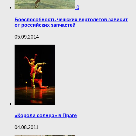
0
Боеспособность чешских вертолетов зависит
от российских запчастей
05.09.2014
«Короли солнца» в Праге
04.08.2011