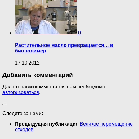
0
Растительное масло превращается… в
биополимер
17.10.2012
Добавить комментарий
Для отправки комментария вам необходимо
авторизоваться
.
Следите за нами:
Предыдущая публикация
Великое перемещение
отходов