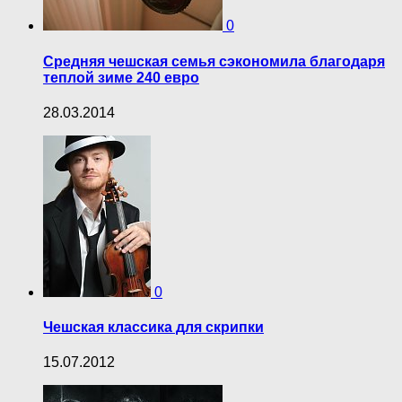
0
Средняя чешская семья сэкономила благодаря
теплой зиме 240 евро
28.03.2014
0
Чешская классика для скрипки
15.07.2012