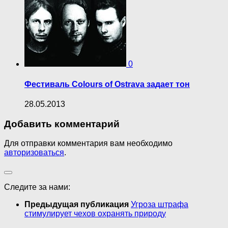
0
Фестиваль Colours of Ostrava задает тон
28.05.2013
Добавить комментарий
Для отправки комментария вам необходимо
авторизоваться
.
Следите за нами:
Предыдущая публикация
Угроза штрафа
стимулирует чехов охранять природу