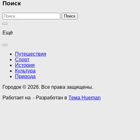
Поиск
Найти:
Ещё
Путешествия
Спорт
История
Культура
Природа
Городок © 2026. Все права защищены.
Работает на
- Разработан в
Тема Hueman