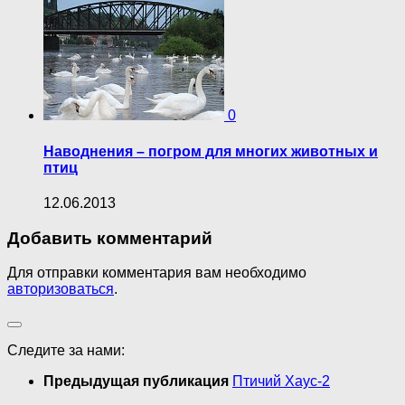
0
Наводнения – погром для многих животных и
птиц
12.06.2013
Добавить комментарий
Для отправки комментария вам необходимо
авторизоваться
.
Следите за нами:
Предыдущая публикация
Птичий Хаус-2