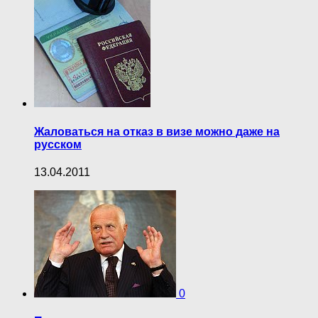
Жаловаться на отказ в визе можно даже на
русском
13.04.2011
0