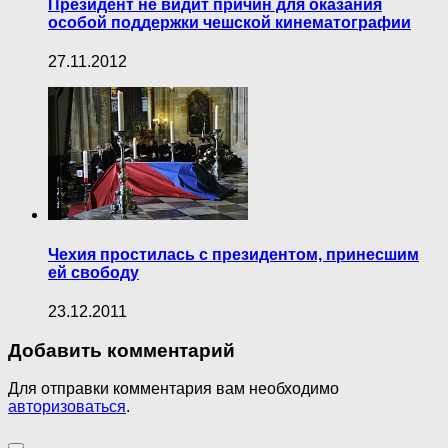
Президент не видит причин для оказания
особой поддержки чешской кинематографии
27.11.2012
Чехия простилась с президентом, принесшим
ей свободу
23.12.2011
Добавить комментарий
Для отправки комментария вам необходимо
авторизоваться
.