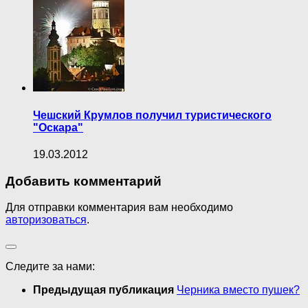
Чешский Крумлов получил туристического
"Оскара"
19.03.2012
Добавить комментарий
Для отправки комментария вам необходимо
авторизоваться
.
Следите за нами:
Предыдущая публикация
Черника вместо пушек?