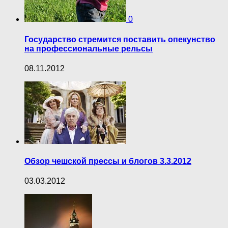
0
Государство стремится поставить опекунство
на профессиональные рельсы
08.11.2012
Обзор чешской прессы и блогов 3.3.2012
03.03.2012