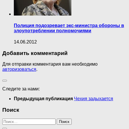
Полиция подозревает экс-министра обороны в
злоупотреблении полномочиями
14.06.2012
Добавить комментарий
Для отправки комментария вам необходимо
авторизоваться
.
Следите за нами:
Предыдущая публикация
Чехия задыхается
Поиск
Найти: