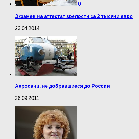
0
Экзамен на аттестат зрелости за 2 тысячи евро
23.04.2014
Аеросани, не добравшиеся до России
26.09.2011