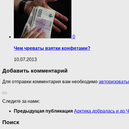
0
Чем чреваты взятки конфетами?
10.07.2013
Добавить комментарий
Для отправки комментария вам необходимо
авторизовать
Следите за нами:
Предыдущая публикация
Арктика добралась и до 
Поиск