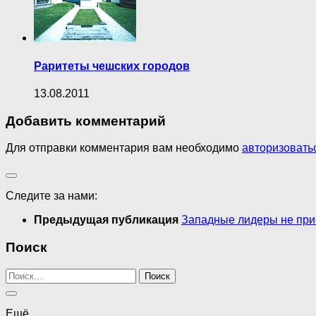
Раритеты чешских городов
13.08.2011
Добавить комментарий
Для отправки комментария вам необходимо
авторизовать
Следите за нами:
Предыдущая публикация
Западные лидеры не при
Поиск
Найти:
Ещё