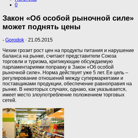
0
Закон «Об особой рыночной силе»
может поднять цены
-
Gorodok
·
21.05.2015
Чехии грозит рост цен на продукты питания и нарушение
баланса на рынке, считают представители Союза
торговли и туризма, критикующие обсуждаемую
парламентариями поправку в Закон «Об особой
рыночной силе». Норма действует уже 5 лет. Ее цель –
регулирование отношений между супермаркетами и
поставщиками продукции, обеспечение равноправия на
рынке. В некоторых случаях, однако, как указывается,
имеет место злоупотребление положением торговых
сетей.