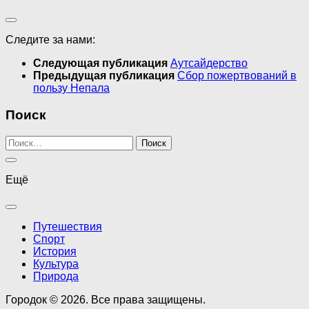
Следите за нами:
Следующая публикация
Аутсайдерство
Предыдущая публикация
Сбор пожертвований в
пользу Непала
Поиск
Найти:
Ещё
Путешествия
Спорт
История
Культура
Природа
Городок © 2026. Все права защищены.