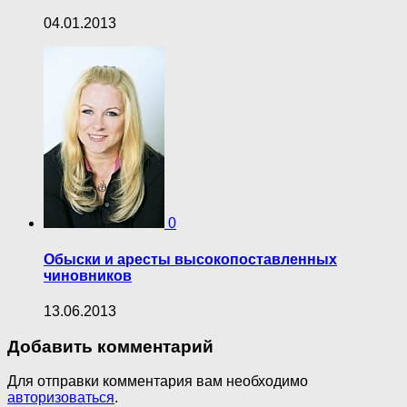
04.01.2013
0
Обыски и аресты высокопоставленных
чиновников
13.06.2013
Добавить комментарий
Для отправки комментария вам необходимо
авторизоваться
.