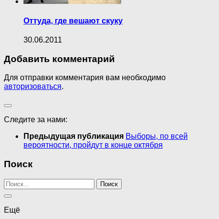
Оттуда, где вешают скуку
30.06.2011
Добавить комментарий
Для отправки комментария вам необходимо
авторизоваться
.
Следите за нами:
Предыдущая публикация
Выборы, по всей
вероятности, пройдут в конце октября
Поиск
Найти:
Ещё