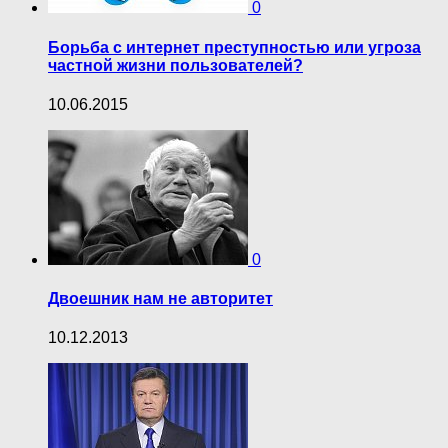
0
Борьба с интернет преступностью или угроза
частной жизни пользователей?
10.06.2015
0
Двоешник нам не авторитет
10.12.2013