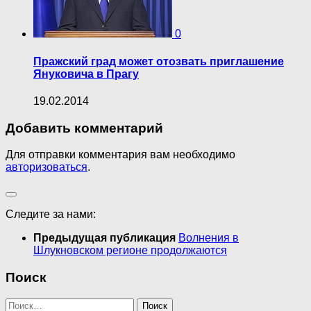
0
Пражский град может отозвать приглашение
Януковича в Прагу
19.02.2014
Добавить комментарий
Для отправки комментария вам необходимо
авторизоваться
.
Следите за нами:
Предыдущая публикация
Волнения в
Шлукновском регионе продолжаются
Поиск
Найти: