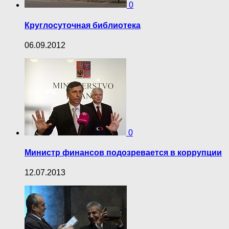
0
Круглосуточная библиотека
06.09.2012
0
Министр финансов подозревается в коррупции
12.07.2013