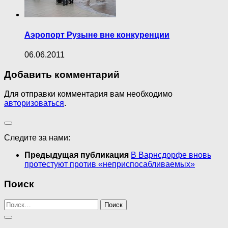
Аэропорт Рузыне вне конкуренции
06.06.2011
Добавить комментарий
Для отправки комментария вам необходимо
авторизоваться
.
Следите за нами:
Предыдущая публикация
В Варнсдорфе вновь
протестуют против «неприспосабливаемых»
Поиск
Найти: