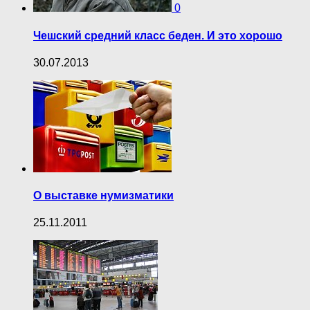
0
Чешский средний класс беден. И это хорошо
30.07.2013
О выставке нумизматики
25.11.2011