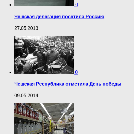
0
Чешская делегация посетила Россию
27.05.2013
0
Чешская Республика отметила День победы
09.05.2014