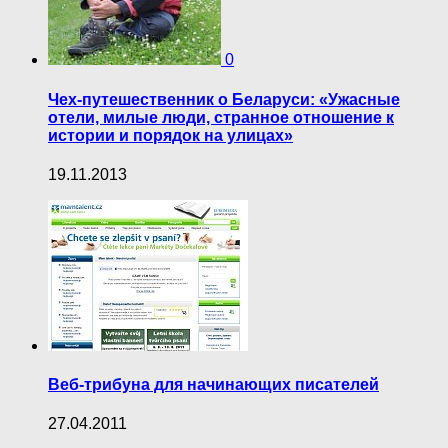
0
Чех-путешественник о Беларуси: «Ужасные
отели, милые люди, странное отношение к
истории и порядок на улицах»
19.11.2013
Веб-трибуна для начинающих писателей
27.04.2011