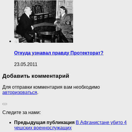
Откуда узнавал правду Протекторат?
23.05.2011
Добавить комментарий
Для отправки комментария вам необходимо
авторизоваться
.
Следите за нами:
Предыдущая публикация
В Афганистане убито 4
чешских военнослужащих